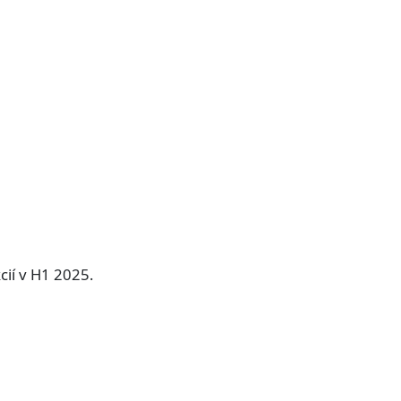
cií v H1 2025.